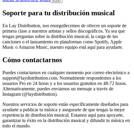
🇪🇸
Soporte para tu distribución musical
En Lay Distribution, nos enorgullecemos de ofrecer un soporte de
primera clase a nuestros artistas y sellos discográficos. Ya sea que
tengas preguntas sobre la distribución musical, la carga de tus
canciones o el lanzamiento en plataformas como Spotify, Apple
Music o Amazon Music, nuestro equipo está aquí para ayudarte.
Cómo contactarnos
Puedes contactarnos en cualquier momento por correo electrónico a
support@laydistribution.com. Normalmente respondemos a los
usuarios Pro en 24 horas y a los usuarios gratuitos en 48-72 horas.
Alternativamente, puedes enviarnos un mensaje a través de
Instagram (@laydistribution).
Nuestros servicios de soporte están específicamente diseñados para
ayudarte a publicar tu música y asegurarte de que tengas la mejor
experiencia de distribución musical. Estamos aquí para apoyarte,
garantizar tu éxito en la distribución musical y difundir tu música en
todo el mundo.