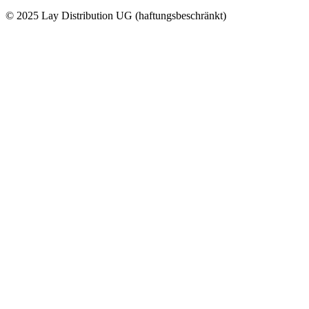
© 2025 Lay Distribution UG (haftungsbeschränkt)