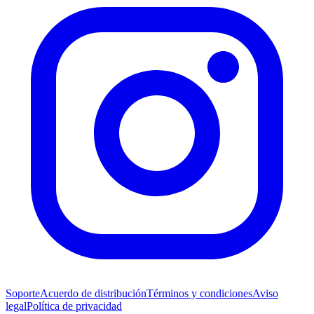
Soporte
Acuerdo de distribución
Términos y condiciones
Aviso
legal
Política de privacidad